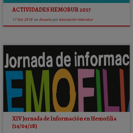
ACTIVIDADES HEMOBUR 2017
17 Oct, 2018
en
Anuario
por
Asociación Hemobur
XIV Jornada de Información en Hemofilia
(14/04/18)