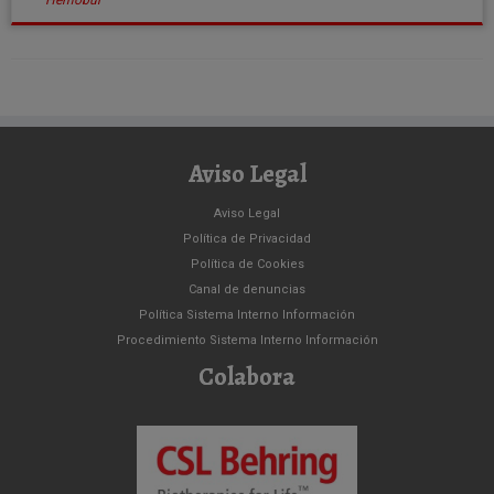
Hemobur
Aviso Legal
Aviso Legal
Política de Privacidad
Política de Cookies
Canal de denuncias
Política Sistema Interno Información
Procedimiento Sistema Interno Información
Colabora