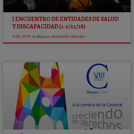
I ENCUENTRO DE ENTIDADES DE SALUD
Y DISCAPACIDAD (1-2/12/18)
4 Dic, 2018
en
Blog
por
Asociación Hemobur