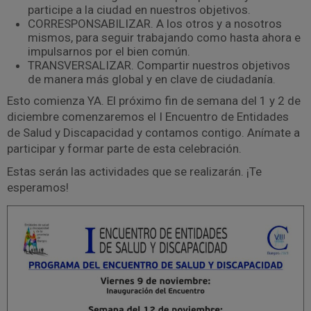
participe a la ciudad en nuestros objetivos.
CORRESPONSABILIZAR. A los otros y a nosotros
mismos, para seguir trabajando como hasta ahora e
impulsarnos por el bien común.
TRANSVERSALIZAR. Compartir nuestros objetivos
de manera más global y en clave de ciudadanía.
Esto comienza YA. El próximo fin de semana del 1 y 2 de
diciembre comenzaremos el I Encuentro de Entidades
de Salud y Discapacidad y contamos contigo. Anímate a
participar y formar parte de esta celebración.
Estas serán las actividades que se realizarán. ¡Te
esperamos!