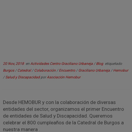
20 Nov, 2018
en
Actividades Centro Graciliano Urbaneja
/
Blog
etiquetado
Burgos
/
Catedral
/
Colaboración
/
Encuentro
/
Graciliano Urbaneja
/
Hemobur
/
Salud y Discapacidad
por
Asociación Hemobur
Desde HEMOBUR y con la colaboración de diversas
entidades del sector, organizamos el primer Encuentro
de entidades de Salud y Discapacidad. Queremos
celebrar el 800 cumpleaños de la Catedral de Burgos a
nuestra manera .