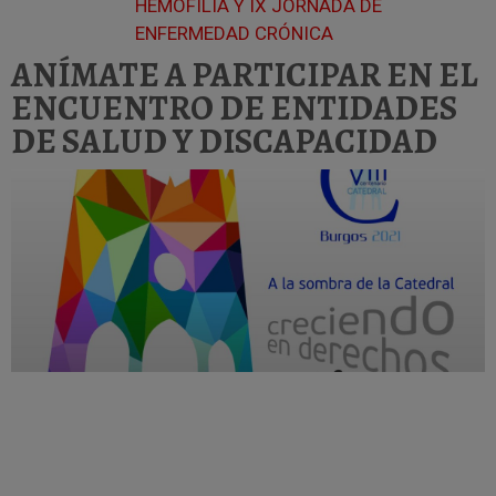
HEMOFILIA Y IX JORNADA DE
ENFERMEDAD CRÓNICA
ANÍMATE A PARTICIPAR EN EL
ENCUENTRO DE ENTIDADES
DE SALUD Y DISCAPACIDAD