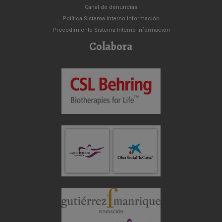
Canal de denuncias
Política Sistema Interno Información
Procedimiento Sistema Interno Información
Colabora