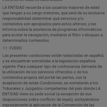
LA ENTIDAD recuerda a los usuarios mayores de edad
que tengan a su cargo menores, que será de su exclusiva
responsabilidad determinar qué servicios y/o
contenidos son apropiados para estos últimos; y les
informa sobre la existencia de programas informáticos
para acotar la navegación, mediante el filtro o bloqueo a
determinados contenidos.
FUERO
Las presentes condiciones están redactadas en español,
y se encuentran sometidas a la legislación española
vigente. Para cualquier tipo de controversia derivada de
la utilización de los servicios ofrecidos o de los
contenidos propios del portal las partes, con la
aceptación de estas Condiciones, se someterán a los
Tribunales y Juzgados competentes del país donde LA
ENTIDAD tiene su sede social (a excepción de sus
disposiciones sobre conflicto de leyes), excluyéndose
expresamente la aplicación de la Convención de las