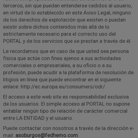
terceros, sin que puedan entenderse cedidos al usuario,
en virtud de lo establecido en este Aviso Legal, ninguno
de los derechos de explotación que existen o puedan
existir sobre dichos contenidos más allá de lo
estrictamente necesario para el correcto uso del
PORTAL y de los servicios que se prestan a través de él.
Le recordamos que en caso de que usted sea persona
física que actúe con fines ajenos a sus actividades
comerciales o empresariales, a su oficio o a su
profesión, puede acudir a la plataforma de resolución de
litigios en línea que puede encontrar en el siguiente
enlace: http://ec.europa.eu/consumers/odr/
El acceso a este web site es responsabilidad exclusiva
de los usuarios. El simple acceso al PORTAL no supone
entablar ningún tipo de relación de carácter comercial
entre LA ENTIDAD y el usuario.
Puede contactar con nosotros a través de la dirección e-
mail:
asoburgos@fedhemo.com
.