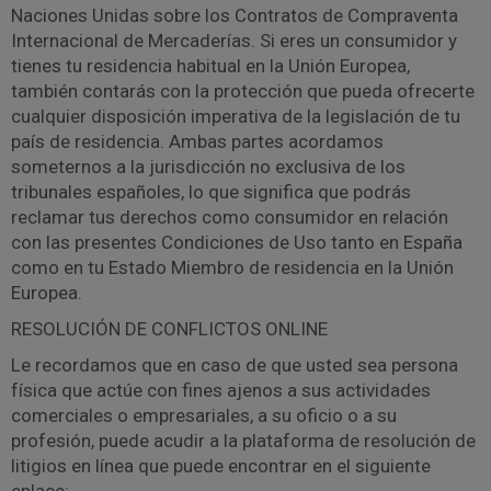
Naciones Unidas sobre los Contratos de Compraventa
Internacional de Mercaderías. Si eres un consumidor y
tienes tu residencia habitual en la Unión Europea,
también contarás con la protección que pueda ofrecerte
cualquier disposición imperativa de la legislación de tu
país de residencia. Ambas partes acordamos
someternos a la jurisdicción no exclusiva de los
tribunales españoles, lo que significa que podrás
reclamar tus derechos como consumidor en relación
con las presentes Condiciones de Uso tanto en España
como en tu Estado Miembro de residencia en la Unión
Europea.
RESOLUCIÓN DE CONFLICTOS ONLINE
Le recordamos que en caso de que usted sea persona
física que actúe con fines ajenos a sus actividades
comerciales o empresariales, a su oficio o a su
profesión, puede acudir a la plataforma de resolución de
litigios en línea que puede encontrar en el siguiente