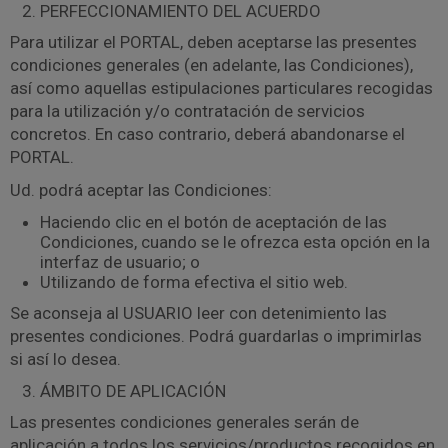
PERFECCIONAMIENTO DEL ACUERDO
Para utilizar el PORTAL, deben aceptarse las presentes
condiciones generales (en adelante, las Condiciones),
así como aquellas estipulaciones particulares recogidas
para la utilización y/o contratación de servicios
concretos. En caso contrario, deberá abandonarse el
PORTAL.
Ud. podrá aceptar las Condiciones:
Haciendo clic en el botón de aceptación de las
Condiciones, cuando se le ofrezca esta opción en la
interfaz de usuario; o
Utilizando de forma efectiva el sitio web.
Se aconseja al USUARIO leer con detenimiento las
presentes condiciones. Podrá guardarlas o imprimirlas
si así lo desea.
ÁMBITO DE APLICACIÓN
Las presentes condiciones generales serán de
aplicación a todos los servicios/productos recogidos en