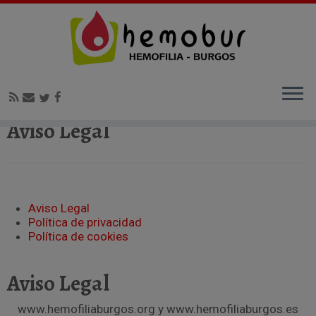
Inicio
»
Aviso Legal
Aviso Legal
Aviso Legal
Política de privacidad
Política de cookies
Aviso Legal
www.hemofiliaburgos.org y www.hemofiliaburgos.es