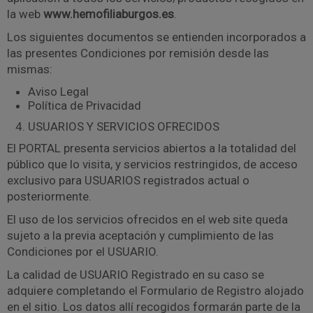
la web
www.hemofiliaburgos.es
.
Los siguientes documentos se entienden incorporados a
las presentes Condiciones por remisión desde las
mismas:
Aviso Legal
Política de Privacidad
USUARIOS Y SERVICIOS OFRECIDOS
El PORTAL presenta servicios abiertos a la totalidad del
público que lo visita, y servicios restringidos, de acceso
exclusivo para USUARIOS registrados actual o
posteriormente.
El uso de los servicios ofrecidos en el web site queda
sujeto a la previa aceptación y cumplimiento de las
Condiciones por el USUARIO.
La calidad de USUARIO Registrado en su caso se
adquiere completando el Formulario de Registro alojado
en el sitio. Los datos allí recogidos formarán parte de la