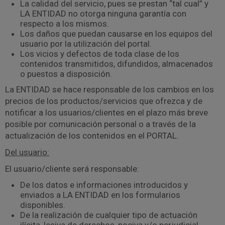
La calidad del servicio, pues se prestan “tal cual” y
LA ENTIDAD no otorga ninguna garantía con
respecto a los mismos.
Los daños que puedan causarse en los equipos del
usuario por la utilización del portal.
Los vicios y defectos de toda clase de los
contenidos transmitidos, difundidos, almacenados
o puestos a disposición.
La ENTIDAD se hace responsable de los cambios en los
precios de los productos/servicios que ofrezca y de
notificar a los usuarios/clientes en el plazo más breve
posible por comunicación personal o a través de la
actualización de los contenidos en el PORTAL.
Del usuario:
El usuario/cliente será responsable:
De los datos e informaciones introducidos y
enviados a LA ENTIDAD en los formularios
disponibles.
De la realización de cualquier tipo de actuación