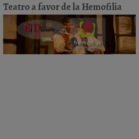
Teatro a favor de la Hemofilia