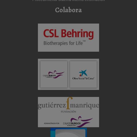
Colabora