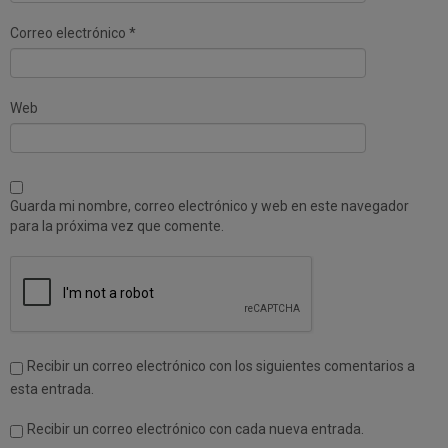
)
a
)
Correo electrónico
*
Web
Guarda mi nombre, correo electrónico y web en este navegador
para la próxima vez que comente.
Recibir un correo electrónico con los siguientes comentarios a
esta entrada.
Recibir un correo electrónico con cada nueva entrada.