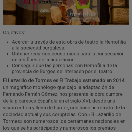
Objetivos:
Acercar a través de esta obra de teatro la Hemofilia
a la sociedad burgalesa.
Obtener recursos económicos para la consecución
de los fines de la asociación.
Conseguir que las personas con Hemofilia de la
provincia de Burgos se interesen por el teatro.
El Lazarillo de Tormes es El Trabajo estrenado en 2014
un magnífico monólogo que bajo la adaptación de
Fernando Fernán Gómez, nos presenta la obra cumbre
de la picaresca Española en el siglo XVI, desde una
visión crítica y llena de humor, nos hace un retrato de la
sociedad actual y sus coruptelas. Con «El Lazarillo de
Tormes» son numerosos los certámenes nacionales en
los que se ha participado y numerosos los premios