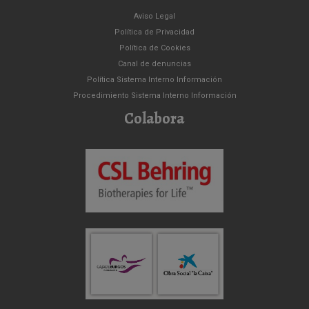
Aviso Legal
Política de Privacidad
Política de Cookies
Canal de denuncias
Política Sistema Interno Información
Procedimiento Sistema Interno Información
Colabora