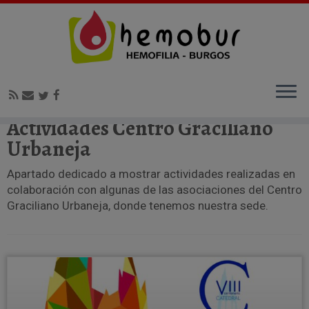
Inicio
»
Blog
»
Actividades Centro Graciliano Urbaneja
Actividades Centro Graciliano
Urbaneja
Apartado dedicado a mostrar actividades realizadas en
colaboración con algunas de las asociaciones del Centro
Graciliano Urbaneja, donde tenemos nuestra sede.