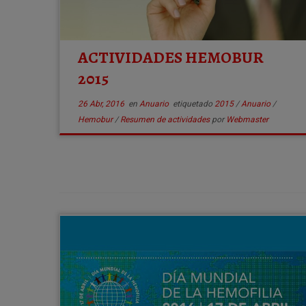
ACTIVIDADES HEMOBUR
2015
26 Abr, 2016
en
Anuario
etiquetado
2015
/
Anuario
/
Hemobur
/
Resumen de actividades
por
Webmaster