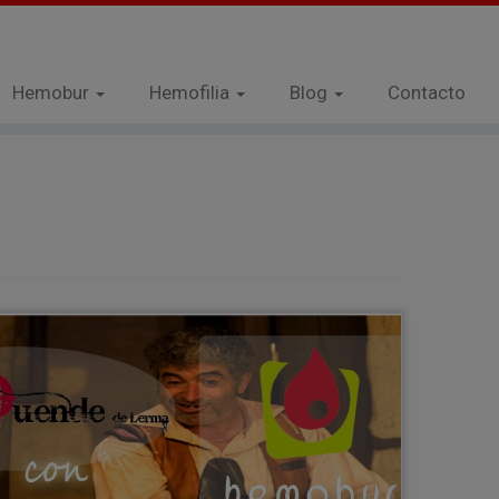
Hemobur
Hemofilia
Blog
Contacto