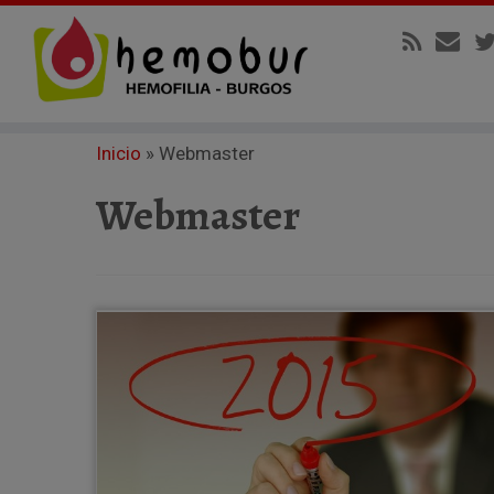
Inicio
»
Webmaster
Webmaster