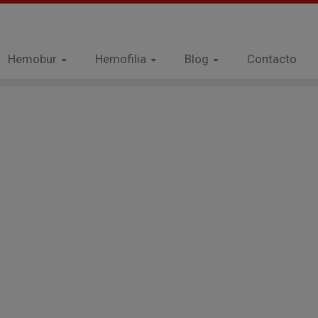
Hemobur
Hemofilia
Blog
Contacto