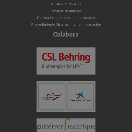
Política de Cookies
Canal de denuncias
Política Sistema Interno Información
Procedimiento Sistema Interno Información
Colabora