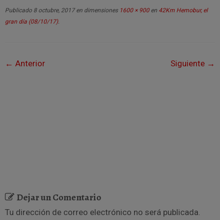
Publicado
8 octubre, 2017
en dimensiones
1600 × 900
en
42Km Hemobur, el
gran día (08/10/17)
.
← Anterior
Siguiente →
Dejar un Comentario
Tu dirección de correo electrónico no será publicada.