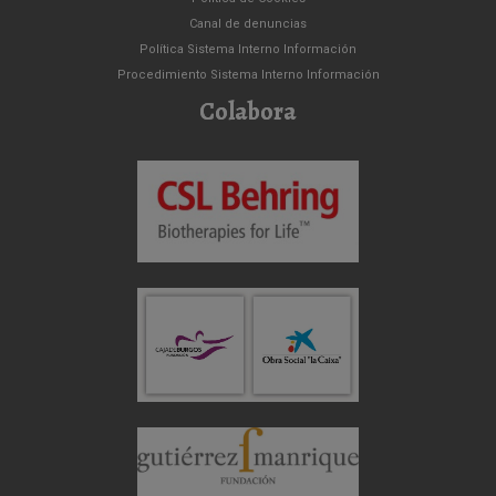
Canal de denuncias
Política Sistema Interno Información
Procedimiento Sistema Interno Información
Colabora