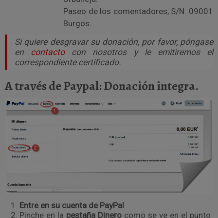
Paseo de los comentadores, S/N. 09001
Burgos.
Si quiere desgravar su donación, por favor, póngase
en
contacto
con nosotros y le emitiremos el
correspondiente certificado.
A través de Paypal: Donación integra.
Entre en su cuenta de PayPal
.
Pinche en la
pestaña Dinero
como se ve en el punto