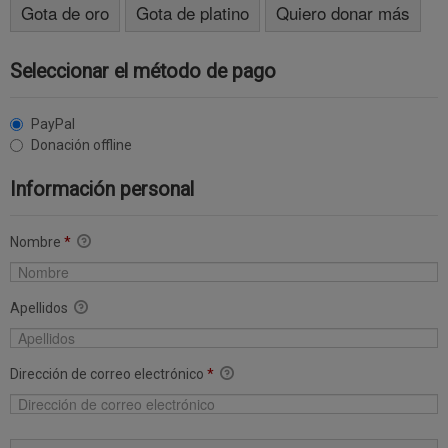
Gota de oro
Gota de platino
Quiero donar más
Seleccionar el método de pago
PayPal
Donación offline
Información personal
Nombre
*
Apellidos
Dirección de correo electrónico
*