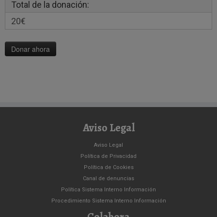
Total de la donación:
20€
Aviso Legal
Aviso Legal
Política de Privacidad
Política de Cookies
Canal de denuncias
Política Sistema Interno Información
Procedimiento Sistema Interno Información